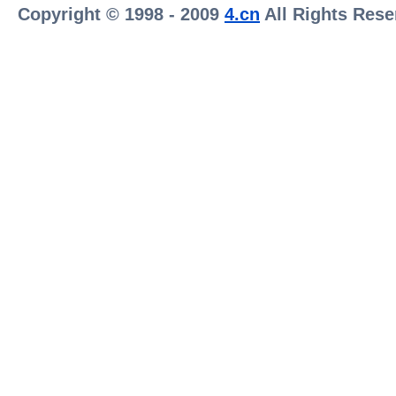
Copyright © 1998 - 2009
4.cn
All Rights Rese